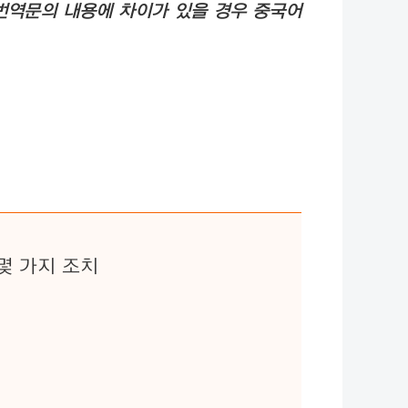
번역문의 내용에 차이가 있을 경우 중국어
몇 가지 조치