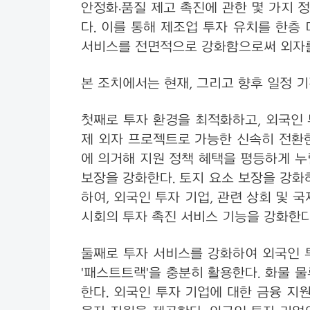
안정화·품질 제고 촉진에 관한 몇 가
다. 이를 통해 제조업 투자 유치를 한층
서비스를 전면적으로 강화함으로써 외자를
본 조치에서는 현재, 그리고 향후 일정 기
첫째로 투자 환경을 최적화하고, 외국인 
제 외자 프로젝트로 가능한 신속히 전환한
에 의거해 지원 정책 혜택을 평등하게 누
보장을 강화한다. 토지 요소 보장을 강화
하여, 외국인 투자 기업, 관련 상회 및 
시회의 투자 촉진 서비스 기능을 강화한다
둘째로 투자 서비스를 강화하여 외국인 
'패스트트랙'을 충분히 활용한다. 화물 
한다. 외국인 투자 기업에 대한 금융 지