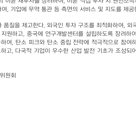
의 이윤 재투자를 장려하여, 이윤 직접 투자 시 원천소득세
여, 기업에 무역 통관 등 측면의 서비스 및 지도를 제공
 품질을 제고한다. 외국인 투자 구조를 최적화하여, 외
을 지원하고, 중국에 연구개발센터를 설립하도록 장려하여
하여, 탄소 피크와 탄소 중립 전략에 적극적으로 참여하
하고, 다국적 기업이 우수한 산업 발전 기초가 조성되어
혁위원회