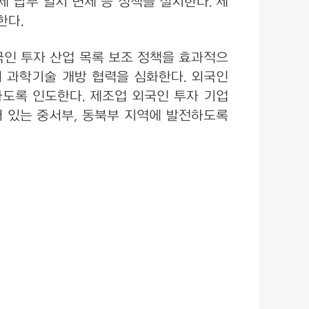
 납부 일시 면제 등 정책을 실시한다. 제
한다.
국인 투자 산업 목록 보조 정책을 효과적으
 과학기술 개방 협력을 심화한다. 외국인
도록 인도한다. 제조업 외국인 투자 기업
 있는 중서부, 동북부 지역에 발전하도록