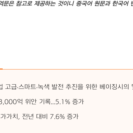
역문은 참고로 제공하는 것이니 중국어 원문과 한국어 
업 고급·스마트·녹색 발전 추진을 위한 베이징시의 
000억 위안 기록...5.1% 증가
가가치, 전년 대비 7.6% 증가