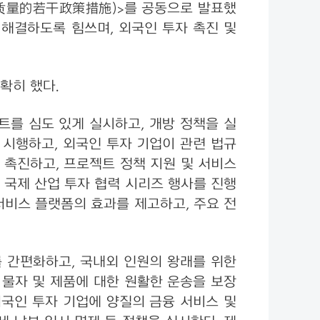
质量的若干政策措施)>를 공동으로 발표했
 해결하도록 힘쓰며, 외국인 투자 촉진 및
확히 했다.
트를 심도 있게 실시하고, 개방 정책을 실
 시행하고, 외국인 투자 기업이 관련 법규
 촉진하고, 프로젝트 정책 지원 및 서비스
 국제 산업 투자 협력 시리즈 행사를 진행
 서비스 플랫폼의 효과를 제고하고, 주요 전
 간편화하고, 국내외 인원의 왕래를 위한
 물자 및 제품에 대한 원활한 운송을 보장
외국인 투자 기업에 양질의 금융 서비스 및