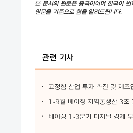
본 문서의 원문은 중국어이며 한국어 번
원문을 기준으로 함을 알려드립니다.
관련 기사
고정첨 산업 투자 촉진 및 제조
1~9월 베이징 지역총생산 3조 3,
베이징 1~3분기 디지털 경제 부