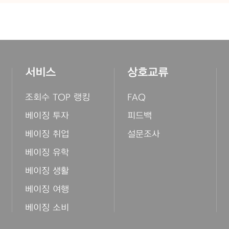
서비스
상호교류
조회수 TOP 랭킹
FAQ
베이징 투자
피드백
베이징 취업
설문조사
베이징 유학
베이징 생활
베이징 여행
베이징 소비