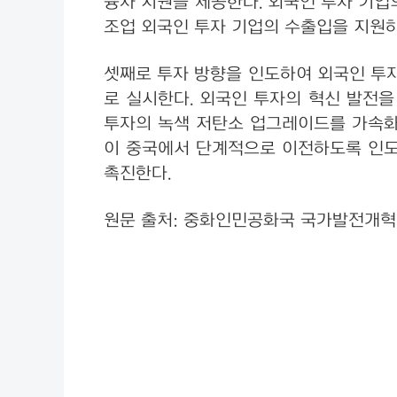
융자 지원을 제공한다. 외국인 투자 기업
조업 외국인 투자 기업의 수출입을 지원하
셋째로 투자 방향을 인도하여 외국인 투자
로 실시한다. 외국인 투자의 혁신 발전
투자의 녹색 저탄소 업그레이드를 가속화
이 중국에서 단계적으로 이전하도록 인도
촉진한다.
원문 출처: 중화인민공화국 국가발전개