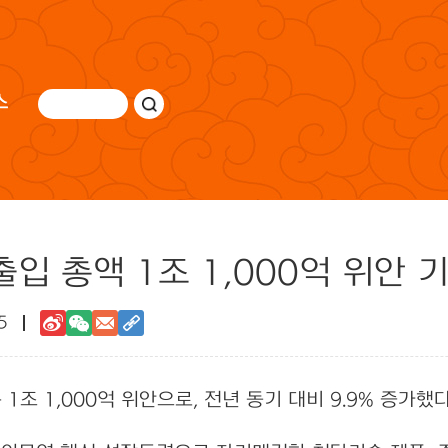
스
출입 총액 1조 1,000억 위안 
5
1조 1,000억 위안으로, 전년 동기 대비 9.9% 증가했다