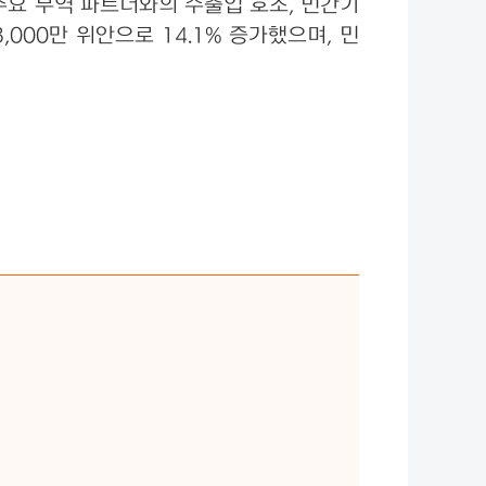
주요 무역 파트너와의 수출입 호조, 민간기
,000만 위안으로 14.1% 증가했으며, 민