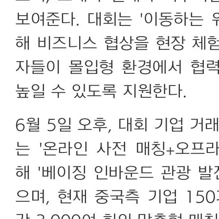
보여준다. 대회는 '이동하는
해 비즈니스 협상을 현장 체
자들이 몰입형 환경에서 협
높일 수 있도록 지원한다.
6월 5일 오후, 대회 기업 거
는 '온라인 사전 매칭+오프
해 '베이징 인바운드 관광 발
으며, 현재 중국측 기업 15