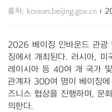
korean.beijing.gov.cn
2
2026 베이징 인바운드 관광 
징에서 개최된다. 러시아, 미국
레이시아 등 40여 개 국가 
관계자 300여 명이 베이징에
즈니스 협상을 진행하며, 문
의한다.