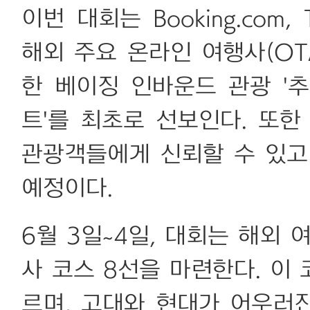
이번 대회는 Booking.com, Tr
해외 주요 온라인 여행사(OT
한 베이징 인바운드 관광 '추
트'를 최초로 선보인다. 또한
관광객들에게 신뢰할 수 있고
예정이다.
6월 3일~4일, 대회는 해외
사 코스 8선을 마련한다. 이
르며, 고대와 현대가 어우러