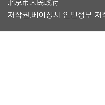
北京市人民政府
저작권.베이징시 인민정부 저