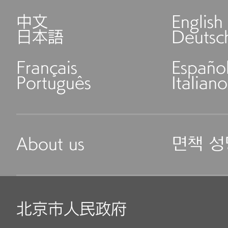
中文
English
日本語
Deutsc
Français
Españo
Português
Italiano
About us
면책 성
北京市人民政府