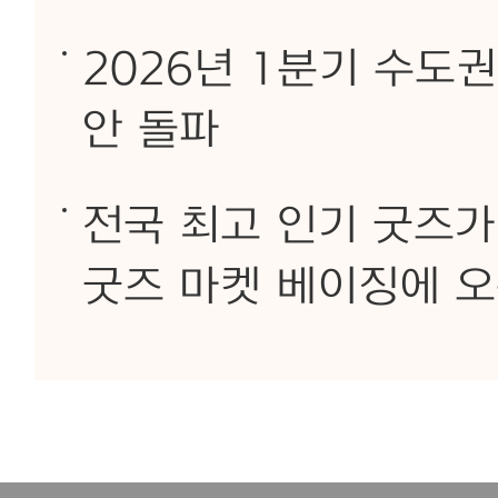
2026년 1분기 수도
안 돌파
전국 최고 인기 굿즈가
굿즈 마켓 베이징에 