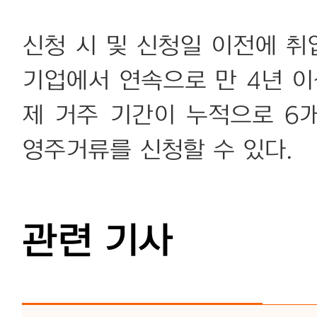
신청 시 및 신청일 이전에 
기업에서 연속으로 만 4년 이
제 거주 기간이 누적으로 6
영주거류를 신청할 수 있다.
관련 기사