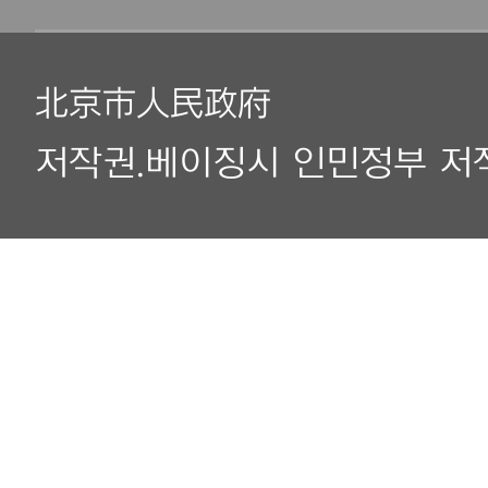
北京市人民政府
저작권.베이징시 인민정부 저