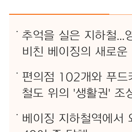
추억을 실은 지하철..
비친 베이징의 새로운
편의점 102개와 푸드
철도 위의 '생활권' 조
베이징 지하철역에서 외