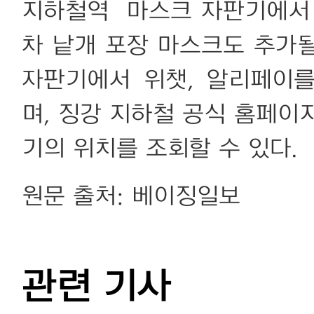
지하철역 마스크 자판기에서 
차 낱개 포장 마스크도 추가
자판기에서 위챗, 알리페이
며, 징강 지하철 공식 홈페이
기의 위치를 조회할 수 있다.
원문 출처: 베이징일보
관련 기사