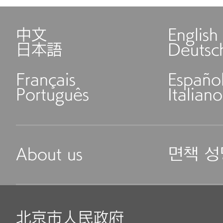
中文
English
日本語
Deutsc
Français
Españo
Português
Italiano
About us
면책 성
北京市人民政府