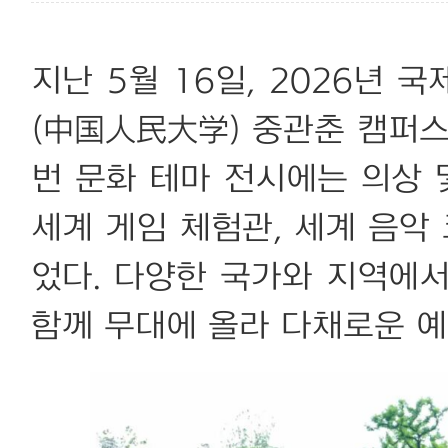
지난 5월 16일, 2026년
(中国人民大学) 중관춘 캠퍼스
번 문화 테마 전시에는 의상 
세계 게임 체험관, 세계 음악
었다. 다양한 국가와 지역에
함께 무대에 올라 다채로운 예