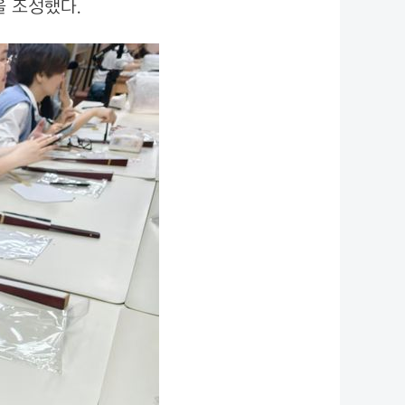
을 조성했다.