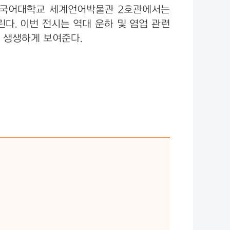
징외국어대학교 세계언어박물관 2호관에서는
다. 이번 전시는 역대 운하 및 염업 관련
 생생하게 보여준다.