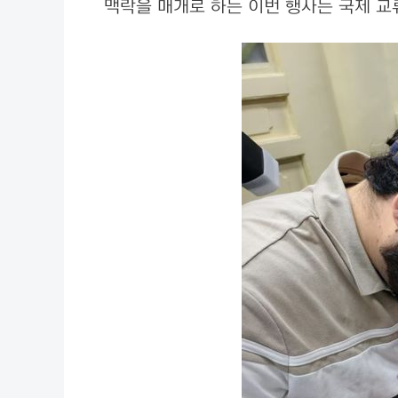
맥락을 매개로 하는 이번 행사는 국제 교