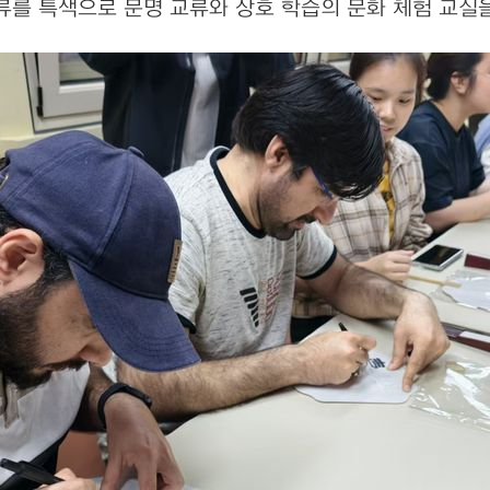
류를 특색으로 문명 교류와 상호 학습의 문화 체험 교실