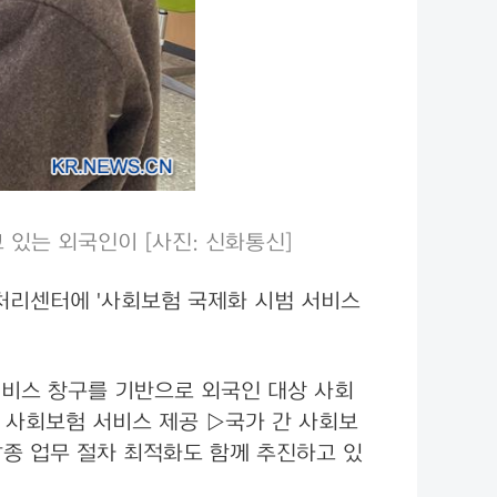
 있는 외국인이 [사진: 신화통신]
처리센터에 '사회보험 국제화 시범 서비스
서비스 창구를 기반으로 외국인 대상 사회
 사회보험 서비스 제공 ▷국가 간 사회보
각종 업무 절차 최적화도 함께 추진하고 있