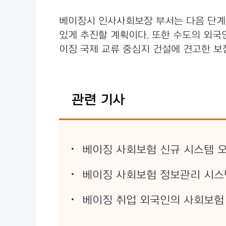
베이징시 인사사회보장 부서는 다음 단계로
있게 추진할 계획이다. 또한 수도의 외국
이징 국제 교류 중심지 건설에 견고한 보
관련 기사
베이징 사회보험 신규 시스템 
베이징 사회보험 정보관리 시스
베이징 취업 외국인의 사회보험