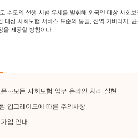
 수도의 선행 시범 우세를 발휘해 외국인 대상 사회보
인 대상 사회보험 서비스 표준의 통일, 전역 커버리지, 
장을 제공할 방침이다.
오픈…모든 사회보험 업무 온라인 처리 실현
템 업그레이드에 따른 주의사항
 가입 안내