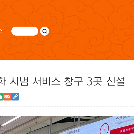
스
화 시범 서비스 창구 3곳 신설