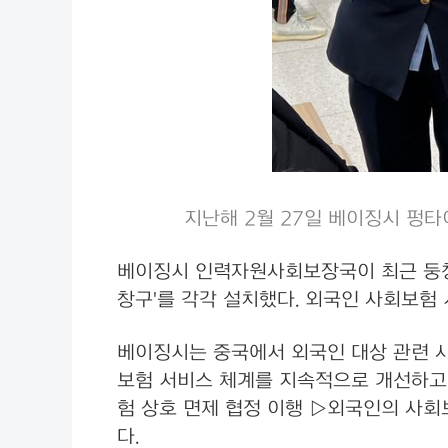
지난해 2월 27일 베이징시 펑타
베이징시 인력자원사회보장국이 최근 둥청(
창구'를 각각 설치했다. 외국인 사회보험
베이징시는 중국에서 외국인 대상 관련 사
보험 서비스 체계를 지속적으로 개선하고 
험 상호 면제 협정 이행 ▷외국인의 사회보
다.