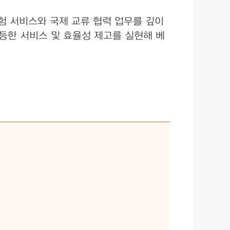
험 서비스와 국제 교류 협력 업무를 깊이
균등한 서비스 및 효율성 제고를 실현해 베