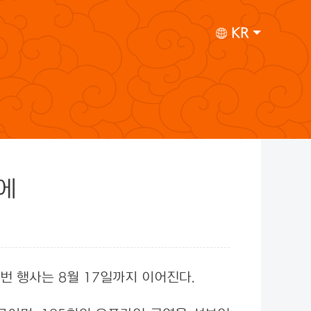
KR
에
번 행사는 8월 17일까지 이어진다.