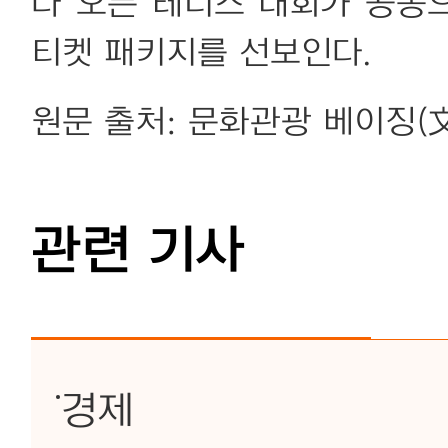
나 오픈 테니스 대회가 공동으
티켓 패키지를 선보인다.
원문 출처: 문화관광 베이징(
관련 기사
경제