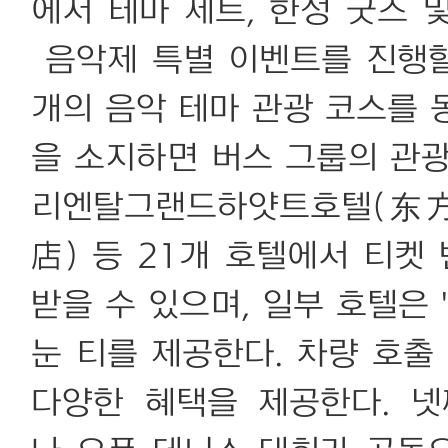
에서 테마 세트, 한정 굿즈 
음악제 특별 이벤트를 진행할 
개의 음악 테마 관광 코스를 
을 소지하면 버스 그룹의 관광
리엔탈그랜드하얏트호텔(东
店) 등 21개 호텔에서 티켓
받을 수 있으며, 일부 호텔은 
눈 티를 제공한다. 차량 호출
다양한 혜택을 제공한다. 넷