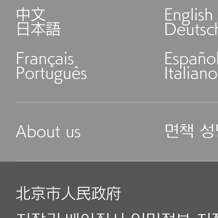
中文
English
日本語
Deutsc
Français
Españo
Português
Italiano
About us
면책 성
北京市人民政府