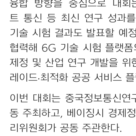
융합 방향을 중심으로 대회는 6
트 통신 등 최신 연구 성과를
기술 시험 결과도 발표할 예
협력해 6G 기술 시험 플랫폼
제정 및 산업 연구 개발을 위
레이드·최적화 공공 서비스 플
이번 대회는 중국정보통신연구원
동 주최하고, 베이징시 경제
리위원회가 공동 주관한다.