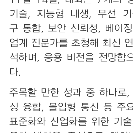
기술, 지능형 내생, 무선 기술
구 통합, 보안 신뢰성, 베이
업계 전문가를 초청해 최신 연
석하며, 응용 비전을 전망함
다.
주목할 만한 성과 중 하나로, 
싱 융합, 몰입형 통신 등 
표준화와 산업화를 위한 기술