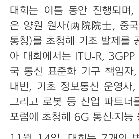
대회는 이틀 동안 진행되며,
은 양원 원사(两院院士, 중
통칭)를 초청해 기조 발제를 
아 대회에서는 ITU-R, 3GP
국 통신 표준화 기구 책임자,
내빈, 기초 정보통신 운영사,
그리고 로봇 등 산업 파트너를 
포럼에 초청해 6G 통신·지능
11월 14일, 대회는 7개의