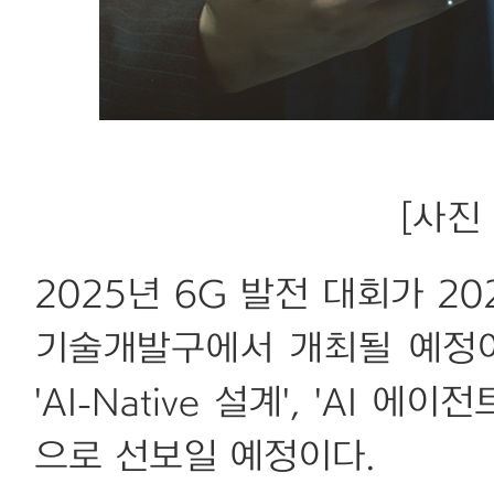
[사진 
2025년 6G 발전 대회가 20
기술개발구에서 개최될 예정이
'AI-Native 설계', 'AI
으로 선보일 예정이다.