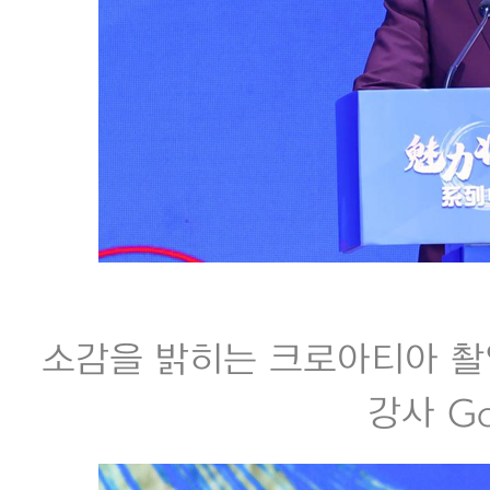
소감을 밝히는 크로아티아 
강사 Gor