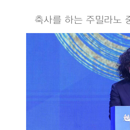
축사를 하는 주밀라노 