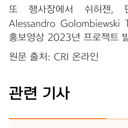
또 행사장에서 쉬허젠, 판젠핑
Alessandro Golombiews
홍보영상 2023년 프로젝트 
원문 출처: CRI 온라인
관련 기사