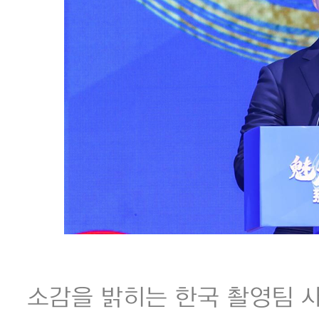
소감을 밝히는 한국 촬영팀