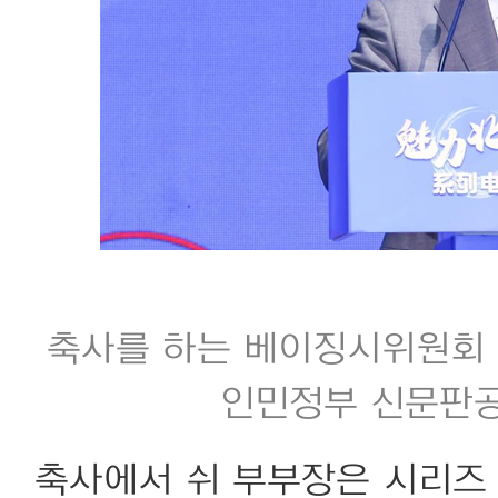
축사를 하는 베이징시위원회 
인민정부 신문판공
축사에서 쉬 부부장은 시리즈