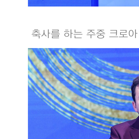
축사를 하는 주중 크로아티아