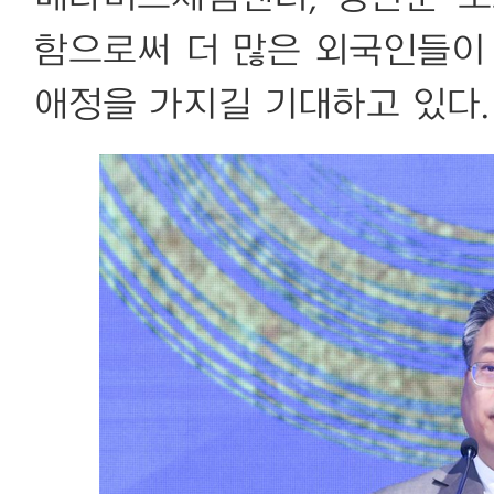
함으로써 더 많은 외국인들이
애정을 가지길 기대하고 있다.