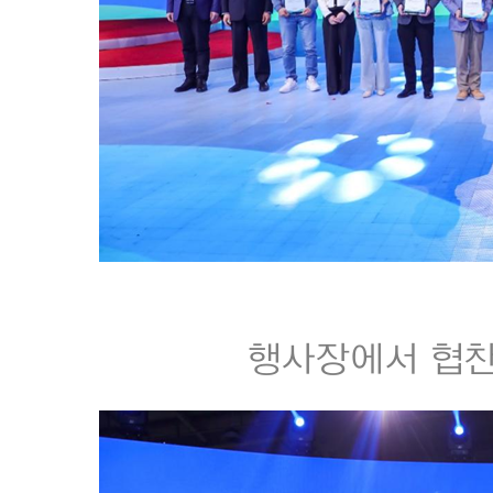
행사장에서 협