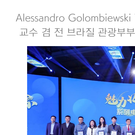
Alessandro Golombiew
교수 겸 전 브라질 관광부부