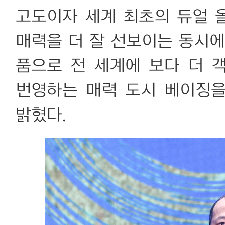
고도이자 세계 최초의 듀얼
매력을 더 잘 선보이는 동시에
품으로 전 세계에 보다 더
번영하는 매력 도시 베이징
밝혔다.