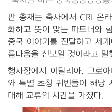
축사를 하는 중국중앙방송총국
판 총재는 축사에서 CRI 온
화하고 뜻이 맞는 파트너와 
중국 이야기를 전달하고 세계
름다움을 선보일 것이라고 말
행사장에서 이탈리아, 크로아
와 특별 초청 귀빈들이 해당
대해 교류의 시간을 가졌다.