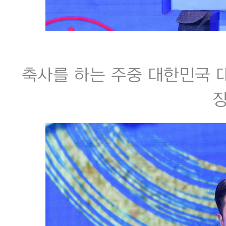
축사를 하는 주중 대한민국 