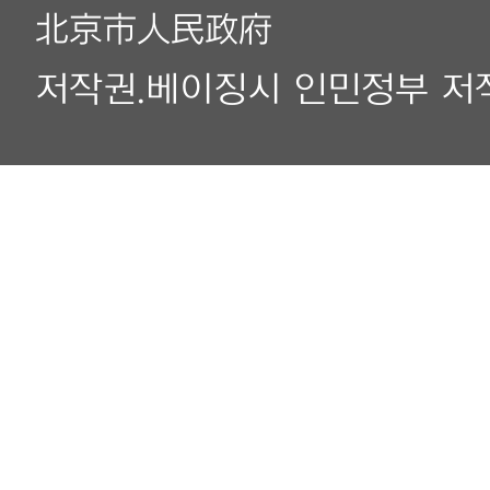
北京市人民政府
저작권.베이징시 인민정부 저