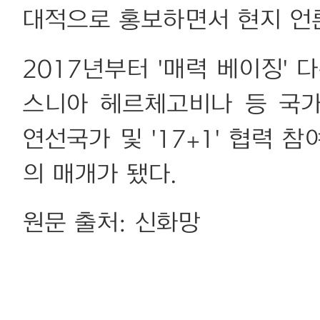
대적으로 홍보하면서 현지 언론
2017년부터 '매력 베이징' 
스니아 헤르체고비나 등 국가
연선국가 및 '17+1' 협력 
의 매개가 됐다.
원문 출처: 신화망