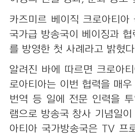
카즈미르 베이직 크로아티아
국가급 방송국이 베이징과 협
를 방영한 첫 사례라고 밝혔다
알려진 바에 따르면 크로아티
로아티아는 이번 협력을 매우 
번역 등 일에 전문 인력을 투
램으로 방송국 창사 기념일이 
아티아 국가방송국은 TV 프로