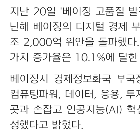
지난 20일 '베이징 고품질 
난해 베이징의 디지털 경제 부
조 2,000억 위안을 돌파했다
가치 증가율은 10.1%에 달한
베이징시 경제정보화국 부국장
컴퓨팅파워, 데이터, 응용, 투
곳과 손잡고 인공지능(AI) 
성했다고 밝혔다.