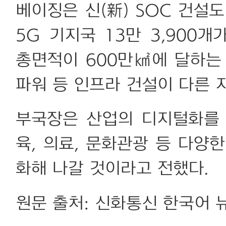
베이징은 신(新) SOC 건설
5G 기지국 13만 3,900
총면적이 600만㎢에 달하는 
파워 등 인프라 건설이 다른 
부국장은 산업의 디지털화를 
육, 의료, 문화관광 등 다양
화해 나갈 것이라고 전했다.
원문 출처: 신화통신 한국어 