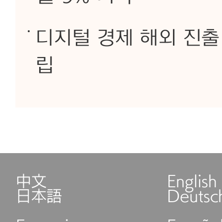
디지털 경제 해외 진출
립
中文
English
日本語
Deutsc