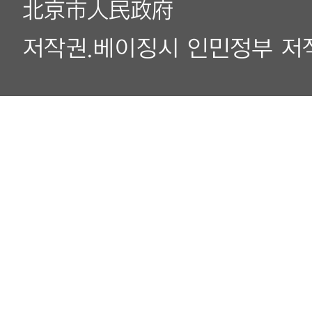
北京市人民政府
저작권.베이징시 인민정부 저