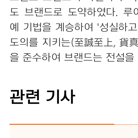
도 브랜드로 도약하였다. 루
예 기법을 계승하여 '성실하고
도의를 지키는(至誠至上, 貨真
을 준수하여 브랜드는 전설을 
관련 기사