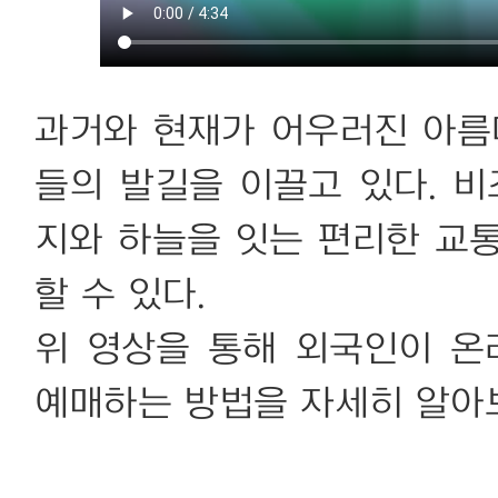
과거와 현재가 어우러진 아름
들의 발길을 이끌고 있다. 비
지와 하늘을 잇는 편리한 교
할 수 있다.
위 영상을 통해 외국인이 
예매하는 방법을 자세히 알아