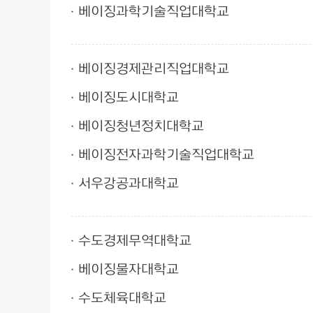
베이징과학기술직업대학교
베이징경제관리직업대학교
베이징도시대학교
베이징청년정치대학교
베이징전자과학기술직업대학교
서우강공과대학교
수도경제무역대학교
베이징물자대학교
수도체육대학교