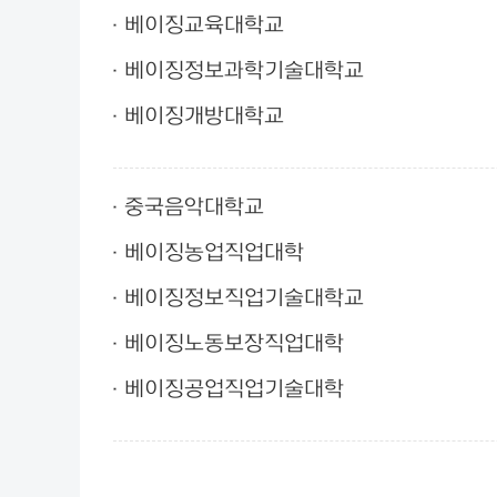
베이징교육대학교
베이징정보과학기술대학교
베이징개방대학교
중국음악대학교
베이징농업직업대학
베이징정보직업기술대학교
베이징노동보장직업대학
베이징공업직업기술대학