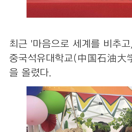
최근 '마음으로 세계를 비추고
중국석유대학교(中国石油大学)
을 올렸다.