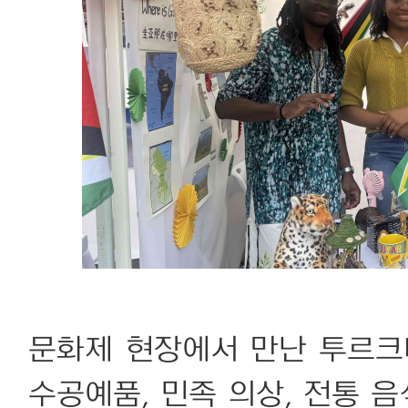
문화제 현장에서 만난 투르
수공예품, 민족 의상, 전통 음