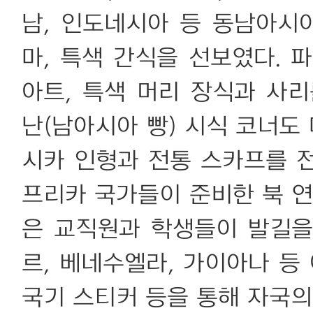
남, 인도네시아 등 동남아시
마, 특색 간식을 선보였다. 
아트, 특색 머리 장식과 사
난(남아시아 빵) 시식 코너도
시카 인형과 전통 스카프를 전
프리카 국가들이 준비한 북 연
은 교직원과 학생들이 발길을
르, 베네수엘라, 가이아나 등
국기 스티커 등을 통해 자국의