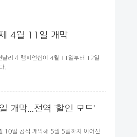
제 4월 11일 개막
연날리기 챔피언십이 4월 11일부터 12일
다.
 개막...전역 '할인 모드'
월 10일 공식 개막해 5월 5일까지 이어진