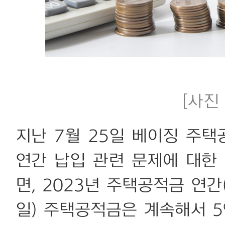
[사진 
지난 7월 25일 베이징 주
연간 납입 관련 문제에 대한
면, 2023년 주택공적금 연간(
일) 주택공적금은 계속해서 5