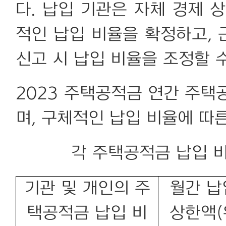
다. 납입 기관은 자체 경제 
적인 납입 비율을 확정하고,
신고 시 납입 비율을 조정할 수
2023 주택공적금 연간 주택
며, 구체적인 납입 비율에 따
각 주택공적금 납입 
기관 및 개인의 주
월간 납
택공적금 납입 비
상한액(