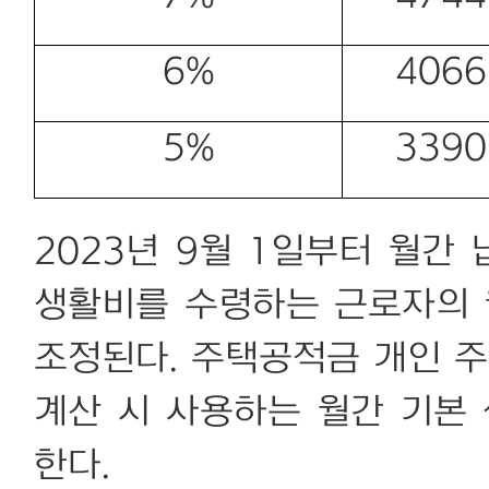
6%
4066
5%
3390
2023년 9월 1일부터 월간 
생활비를 수령하는 근로자의 
조정된다. 주택공적금 개인 주
계산 시 사용하는 월간 기본 
한다.